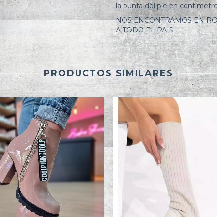
la punta del pie en centímetro
NOS ENCONTRAMOS EN ROS
A TODO EL PAIS
PRODUCTOS SIMILARES