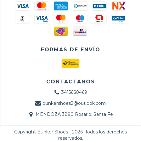
FORMAS DE ENVÍO
CONTACTANOS
3415660469
bunkershoes2@outlook.com
MENDOZA 3890 Rosario, Santa Fe
Copyright Bunker Shoes - 2026. Todos los derechos
reservados.