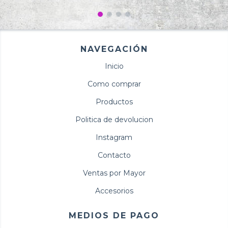
NAVEGACIÓN
Inicio
Como comprar
Productos
Politica de devolucion
Instagram
Contacto
Ventas por Mayor
Accesorios
MEDIOS DE PAGO