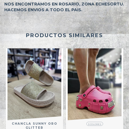
NOS ENCONTRAMOS EN ROSARIO, ZONA ECHESORTU.
HACEMOS ENVIOS A TODO EL PAIS.
PRODUCTOS SIMILARES
CHANCLA SUNNY ORO
3 COLORES
GLITTER