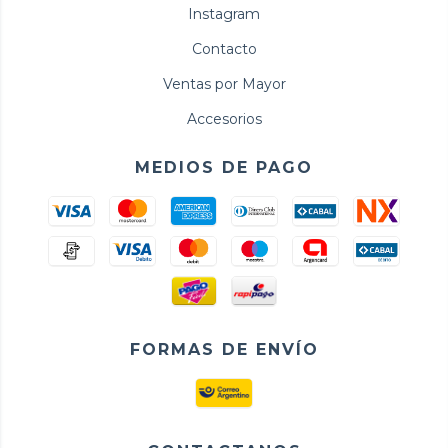
Instagram
Contacto
Ventas por Mayor
Accesorios
MEDIOS DE PAGO
FORMAS DE ENVÍO