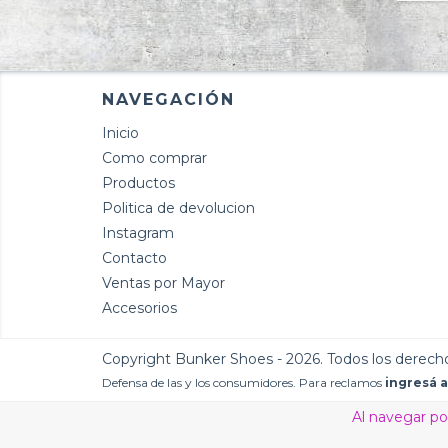
NAVEGACIÓN
Inicio
Como comprar
Productos
Politica de devolucion
Instagram
Contacto
Ventas por Mayor
Accesorios
Copyright Bunker Shoes - 2026. Todos los derech
Defensa de las y los consumidores. Para reclamos
ingresá a
Al navegar por