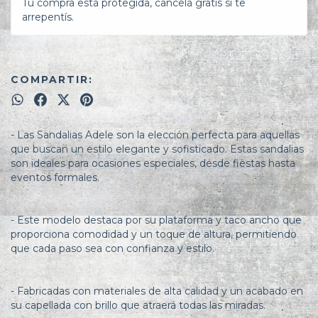
Tu compra está protegida, cancelá gratis si te
arrepentís.
COMPARTIR:
- Las Sandalias Adele son la elección perfecta para aquellas
que buscan un estilo elegante y sofisticado. Estas sandalias
son ideales para ocasiones especiales, desde fiestas hasta
eventos formales.
- Este modelo destaca por su plataforma y taco ancho que
proporciona comodidad y un toque de altura, permitiendo
que cada paso sea con confianza y estilo.
- Fabricadas con materiales de alta calidad y un acabado en
su capellada con brillo que atraerá todas las miradas.