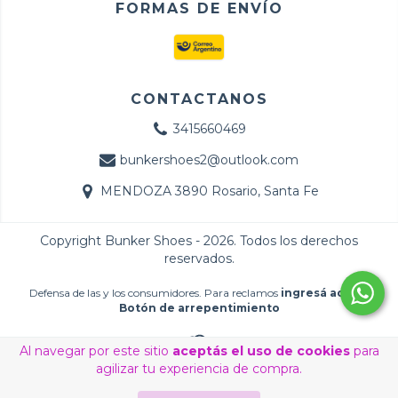
FORMAS DE ENVÍO
CONTACTANOS
3415660469
bunkershoes2@outlook.com
MENDOZA 3890 Rosario, Santa Fe
Copyright Bunker Shoes - 2026. Todos los derechos
reservados.
Defensa de las y los consumidores. Para reclamos
ingresá acá.
/
Botón de arrepentimiento
Al navegar por este sitio
aceptás el uso de cookies
para
agilizar tu experiencia de compra.