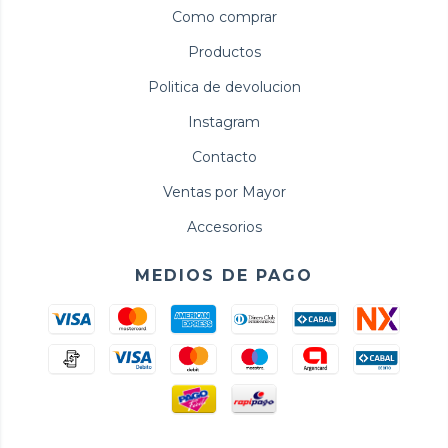
Como comprar
Productos
Politica de devolucion
Instagram
Contacto
Ventas por Mayor
Accesorios
MEDIOS DE PAGO