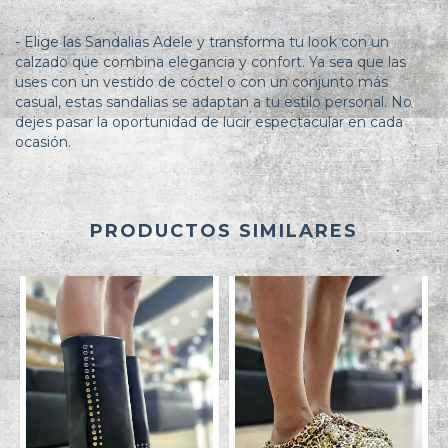
- Elige las Sandalias Adele y transforma tu look con un
calzado que combina elegancia y confort. Ya sea que las
uses con un vestido de cóctel o con un conjunto más
casual, estas sandalias se adaptan a tu estilo personal. No
dejes pasar la oportunidad de lucir espectacular en cada
ocasión.
PRODUCTOS SIMILARES