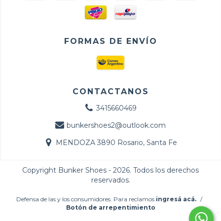
FORMAS DE ENVÍO
CONTACTANOS
3415660469
bunkershoes2@outlook.com
MENDOZA 3890 Rosario, Santa Fe
Copyright Bunker Shoes - 2026. Todos los derechos
reservados.
Defensa de las y los consumidores. Para reclamos
ingresá acá.
/
Botón de arrepentimiento