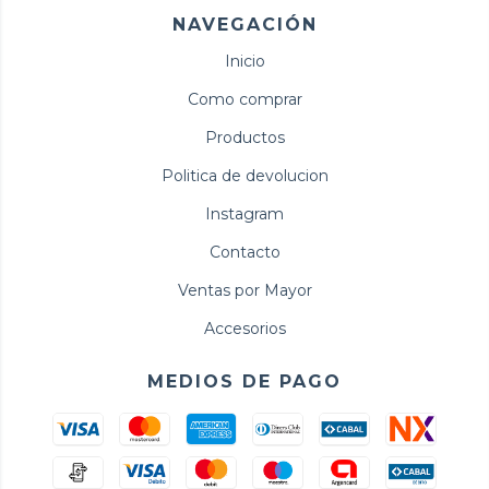
NAVEGACIÓN
Inicio
Como comprar
Productos
Politica de devolucion
Instagram
Contacto
Ventas por Mayor
Accesorios
MEDIOS DE PAGO